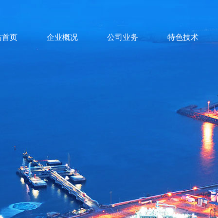
站首页
企业概况
公司业务
特色技术