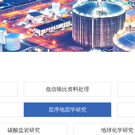
低信噪比资料处理
层序地层学研究
碳酸盐岩研究
地球化学研究