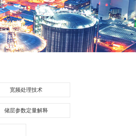
宽频处理技术
储层参数定量解释