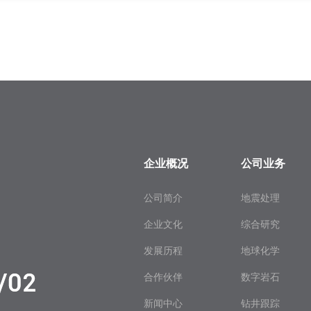
企业概况
公司业务
公司简介
地震处理
企业文化
综合研究
发展历程
地球化学
合作伙伴
数字岩石
新闻中心
钻井跟踪