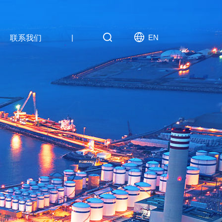
|
EN
联系我们