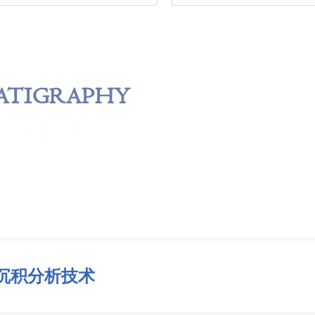
ATIGRAPHY
沉积分析技术