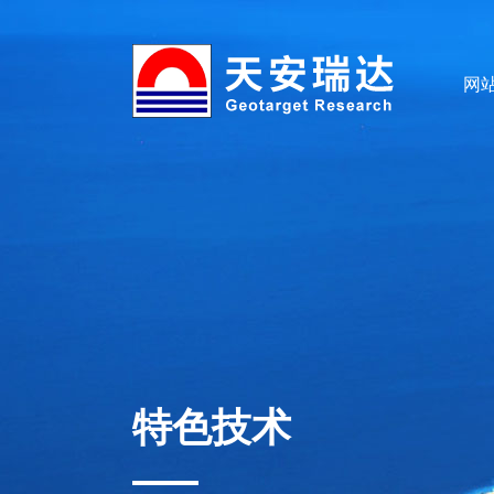
网
特色技术